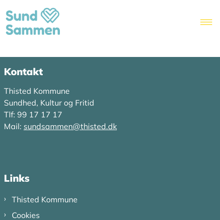
Kontakt
Thisted Kommune
Sundhed, Kultur og Fritid
Tlf: 99 17 17 17
Mail:
sundsammen@thisted.dk
Links
Thisted Kommune
Cookies