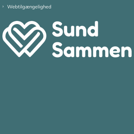
Webtilgængelighed