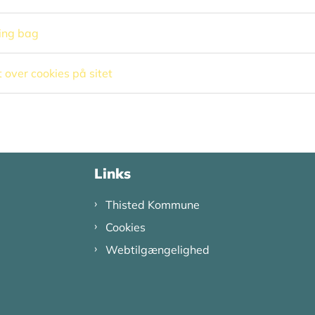
ing bag
 over cookies på sitet
Links
Thisted Kommune
Cookies
Webtilgængelighed