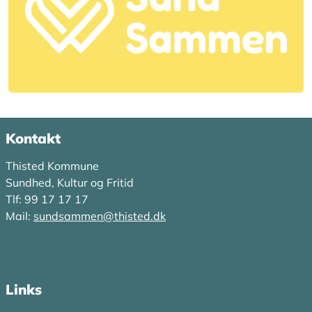
Kontakt
Thisted Kommune
Sundhed, Kultur og Fritid
Tlf: 99 17 17 17
Mail:
sundsammen@thisted.dk
Links