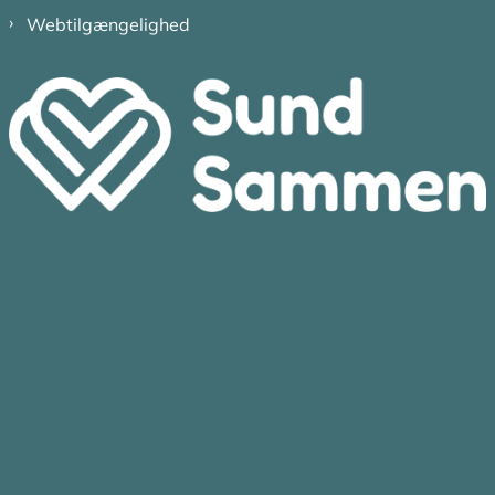
Webtilgængelighed