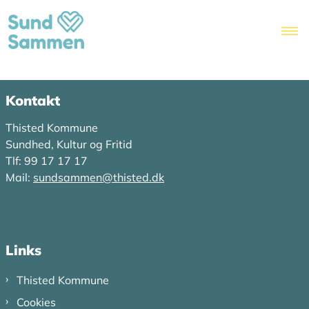
Kontakt
Thisted Kommune
Sundhed, Kultur og Fritid
Tlf: 99 17 17 17
Mail:
sundsammen@thisted.dk
Links
Thisted Kommune
Cookies