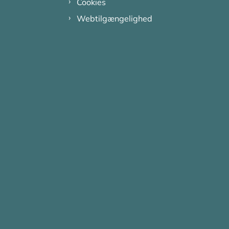
Cookies
Webtilgængelighed