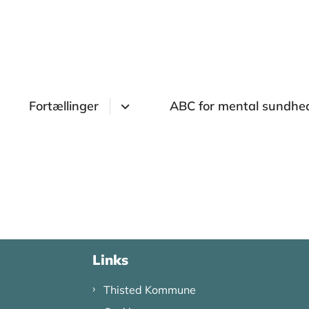
Fortællinger
ABC for mental sundhe
Links
Thisted Kommune