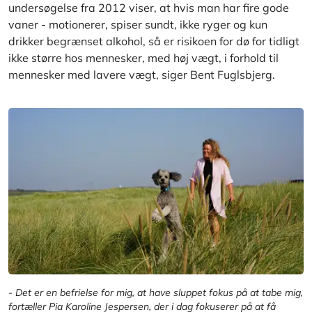
undersøgelse fra 2012 viser, at hvis man har fire gode
vaner - motionerer, spiser sundt, ikke ryger og kun
drikker begrænset alkohol, så er risikoen for dø for tidligt
ikke større hos mennesker, med høj vægt, i forhold til
mennesker med lavere vægt, siger Bent Fuglsbjerg.
- Det er en befrielse for mig, at have sluppet fokus på at tabe mig,
fortæller Pia Karoline Jespersen, der i dag fokuserer på at få