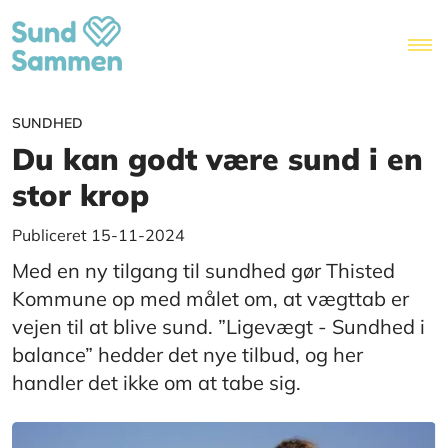
SUNDHED
Du kan godt være sund i en
stor krop
Publiceret 15-11-2024
Med en ny tilgang til sundhed gør Thisted
Kommune op med målet om, at vægttab er
vejen til at blive sund. ”Ligevægt - Sundhed i
balance” hedder det nye tilbud, og her
handler det ikke om at tabe sig.