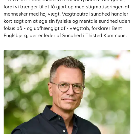
fordi vi trænger til at få gjort op med stigmatiseringen af
mennesker med høj vægt. Vægtneutral sundhed handler
kort sagt om at øge sin fysiske og mentale sundhed uden
fokus på - og uafhængigt af - vægttab, forklarer Bent
Fuglsbjerg, der er leder af Sundhed i Thisted Kommune.