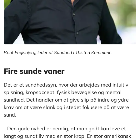
Bent Fuglsbjerg, leder af Sundhed i Thisted Kommune.
Fire sunde vaner
Det er et sundhedssyn, hvor der arbejdes med intuitiv
spisning, kropsaccept, fysisk bevægelse og mental
sundhed. Det handler om at give slip på indre og ydre
krav om at være slank og i stedet fokusere på at være
sund.
- Den gode nyhed er nemlig, at man godt kan leve et
langt og sundt liv med en stor krop. En stor amerikansk