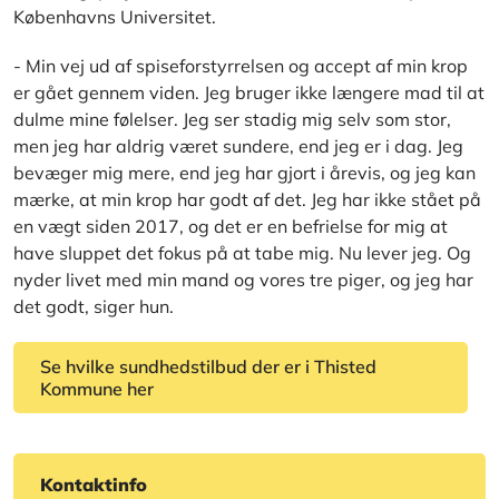
Københavns Universitet.
- Min vej ud af spiseforstyrrelsen og accept af min krop
er gået gennem viden. Jeg bruger ikke længere mad til at
dulme mine følelser. Jeg ser stadig mig selv som stor,
men jeg har aldrig været sundere, end jeg er i dag. Jeg
bevæger mig mere, end jeg har gjort i årevis, og jeg kan
mærke, at min krop har godt af det. Jeg har ikke stået på
en vægt siden 2017, og det er en befrielse for mig at
have sluppet det fokus på at tabe mig. Nu lever jeg. Og
nyder livet med min mand og vores tre piger, og jeg har
det godt, siger hun.
Se hvilke sundhedstilbud der er i Thisted
Kommune her
Kontaktinfo