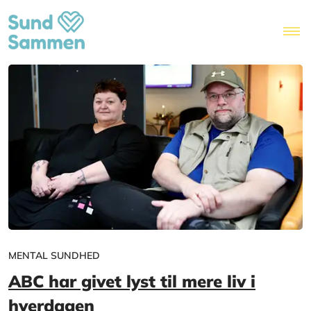
MENTAL SUNDHED
ABC har givet lyst til mere liv i
hverdagen